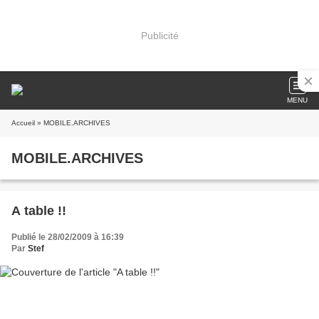
Publicité
MENU
Accueil
» MOBILE.ARCHIVES
MOBILE.ARCHIVES
A table !!
Publié le 28/02/2009 à 16:39
Par
Stef