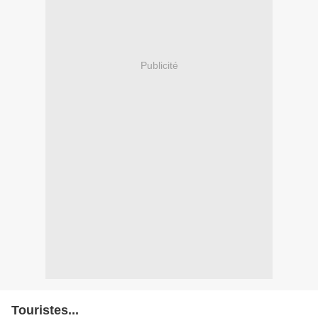
Publicité
Touristes...