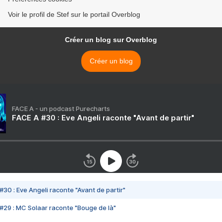
Voir le profil de Stef sur le portail Overblog
Créer un blog sur Overblog
Créer un blog
FACE A - un podcast Purecharts
FACE A #30 : Eve Angeli raconte "Avant de partir"
#30 : Eve Angeli raconte "Avant de partir"
#29 : MC Solaar raconte "Bouge de là"