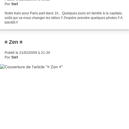
Par
Stef
Notre train pour Paris part dans 1h... Quelques jours en famille à la capitale,
voilà qui va nous changer les idées !! J'espère prendre quelques photos !! A
bientôt !!
¤ Zen ¤
Publié le 21/02/2009 à 21:30
Par
Stef