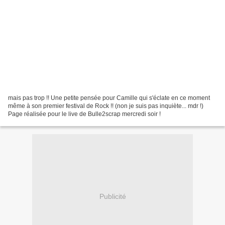
mais pas trop !! Une petite pensée pour Camille qui s'éclate en ce moment
même à son premier festival de Rock !! (non je suis pas inquiète... mdr !)
Page réalisée pour le live de Bulle2scrap mercredi soir !
Publicité