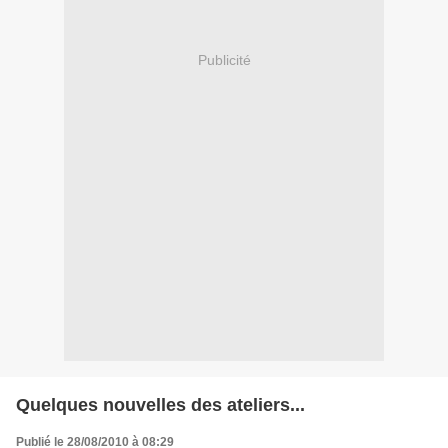
Publicité
Quelques nouvelles des ateliers...
Publié le 28/08/2010 à 08:29