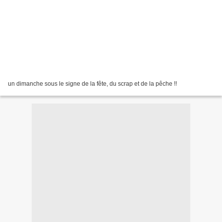
un dimanche sous le signe de la fête, du scrap et de la pêche !!