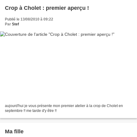
Crop à Cholet : premier aperçu !
Publié le 13/08/2010 à 09:22
Par
Stef
aujourd'hui je vous présente mon premier atelier à la crop de Cholet en
septembre !! me tarde d'y être !!
Ma fille