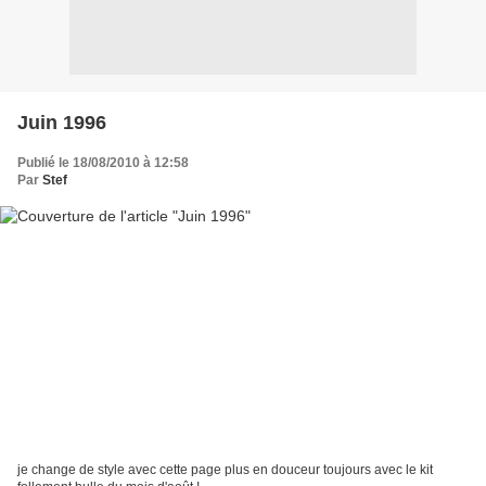
Juin 1996
Publié le 18/08/2010 à 12:58
Par
Stef
je change de style avec cette page plus en douceur toujours avec le kit