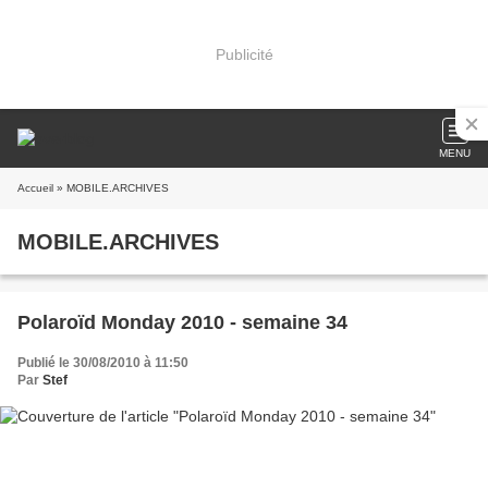
Publicité
MENU
Accueil
» MOBILE.ARCHIVES
MOBILE.ARCHIVES
Polaroïd Monday 2010 - semaine 34
Publié le 30/08/2010 à 11:50
Par
Stef