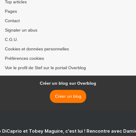
Top articles
Pages
Contact
Signaler un abus
C.G.U.
Cookies et données personnelles
Préférences cookies
Voir le profil de Stef sur le portail Overblog
Créer un blog sur Overblog
Créer un blog
 DiCaprio et Tobey Maguire, c'est lui ! Rencontre avec Dam