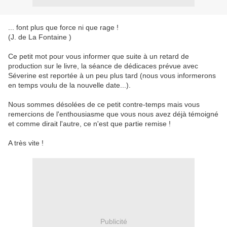
... font plus que force ni que rage !
(J. de La Fontaine )
Ce petit mot pour vous informer que suite à un retard de
production sur le livre, la séance de dédicaces prévue avec
Séverine est reportée à un peu plus tard (nous vous informerons
en temps voulu de la nouvelle date...).
Nous sommes désolées de ce petit contre-temps mais vous
remercions de l'enthousiasme que vous nous avez déjà témoigné
et comme dirait l'autre, ce n'est que partie remise !
A très vite !
Publicité