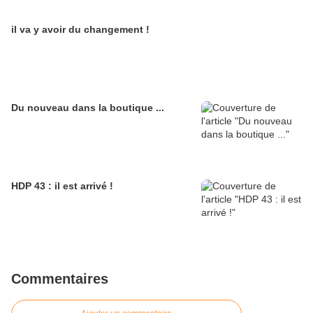
il va y avoir du changement !
Du nouveau dans la boutique ...
HDP 43 : il est arrivé !
Commentaires