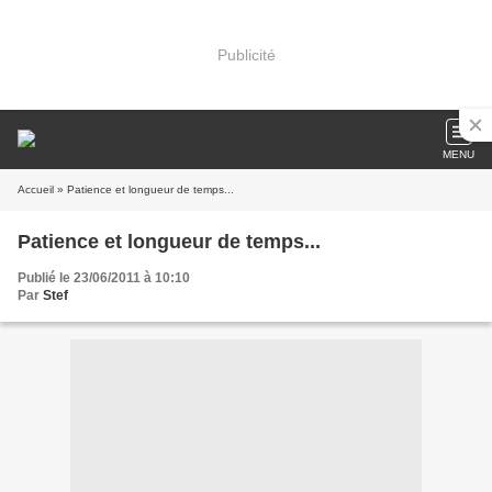
Publicité
MENU
Accueil
» Patience et longueur de temps...
Patience et longueur de temps...
Publié le 23/06/2011 à 10:10
Par
Stef