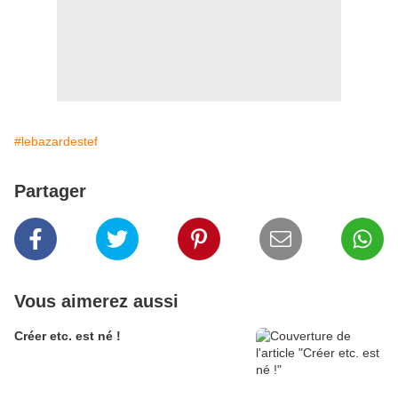
#lebazardestef
Partager
Vous aimerez aussi
Créer etc. est né !