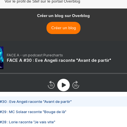
Voir le profil de Stef sur le portail Overblog
Créer un blog sur Overblog
Créer un blog
FACE A - un podcast Purecharts
FACE A #30 : Eve Angeli raconte "Avant de partir"
#30 : Eve Angeli raconte "Avant de partir"
#29 : MC Solaar raconte "Bouge de là"
28 : Lorie raconte "Je vais vite"