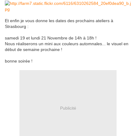
Et enfin je vous donne les dates des prochains ateliers à
Strasbourg :
samedi 19 et lundi 21 Novembre de 14h à 18h !
Nous réaliserons un mini aux couleurs automnales... le visuel en
début de semaine prochaine !
bonne soirée !
Publicité