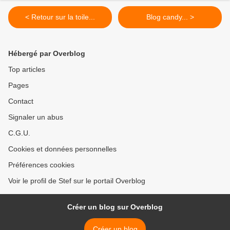
< Retour sur la toile...
Blog candy... >
Hébergé par Overblog
Top articles
Pages
Contact
Signaler un abus
C.G.U.
Cookies et données personnelles
Préférences cookies
Voir le profil de Stef sur le portail Overblog
Créer un blog sur Overblog
Créer un blog