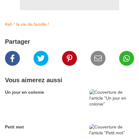
#ah ! la vie de famille !
Partager
Vous aimerez aussi
Un jour en colonie
Petit mot