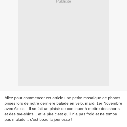
Publicité
Allez pour commencer cet article une petite mosaïque de photos
prises lors de notre dernière balade en vélo, mardi 1er Novembre
avec Alexis... Il se fait un plaisir de continuer à mettre des shorts
et des tee-shirts... et le pire c'est qu'il n'a pas froid et ne tombe
pas malade... c'est beau la jeunesse !