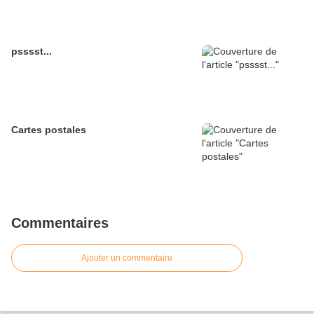
psssst...
Cartes postales
Commentaires
Ajouter un commentaire