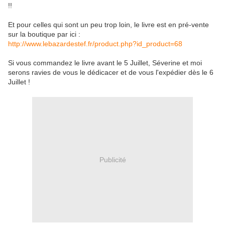
!!
Et pour celles qui sont un peu trop loin, le livre est en pré-vente
sur la boutique par ici :
http://www.lebazardestef.fr/product.php?id_product=68
Si vous commandez le livre avant le 5 Juillet, Séverine et moi
serons ravies de vous le dédicacer et de vous l'expédier dès le 6
Juillet !
Publicité