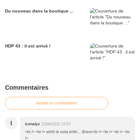
Du nouveau dans la boutique ...
HDP 43 : il est arrivé !
Commentaires
Ajouter un commentaire
I
icenalys
22/06/2011 22:07
<br /> <br /> ahhh le voila enfin.....Bravo<br /> <br /> <br /> <br
/>