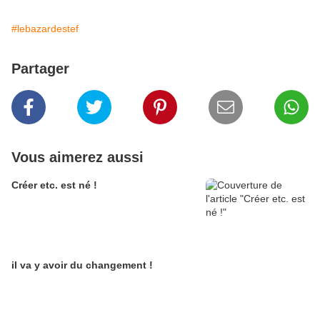
#lebazardestef
Partager
Vous aimerez aussi
Créer etc. est né !
il va y avoir du changement !