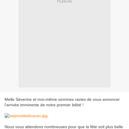
Publicité
Melle Séverine et moi-même sommes ravies de vous annoncer
l'arrivée imminente de notre premier bébé !
Nous vous attendons nombreuses pour que la fête soit plus belle