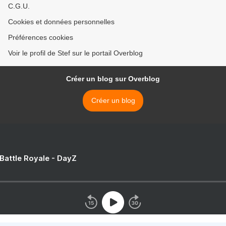
C.G.U.
Cookies et données personnelles
Préférences cookies
Voir le profil de Stef sur le portail Overblog
Créer un blog sur Overblog
Créer un blog
 Battle Royale - DayZ