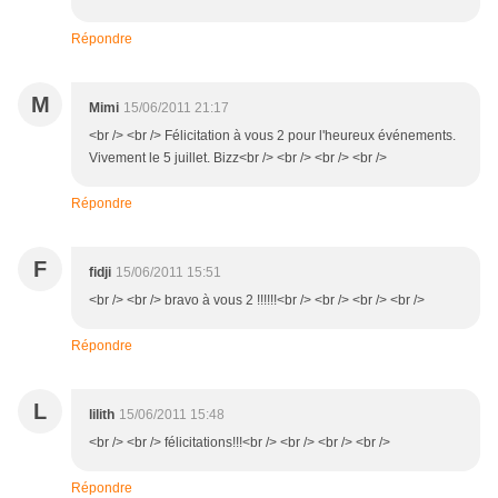
Répondre
M
Mimi
15/06/2011 21:17
<br /> <br /> Félicitation à vous 2 pour l'heureux événements.
Vivement le 5 juillet. Bizz<br /> <br /> <br /> <br />
Répondre
F
fidji
15/06/2011 15:51
<br /> <br /> bravo à vous 2 !!!!!!<br /> <br /> <br /> <br />
Répondre
L
lilith
15/06/2011 15:48
<br /> <br /> félicitations!!!<br /> <br /> <br /> <br />
Répondre