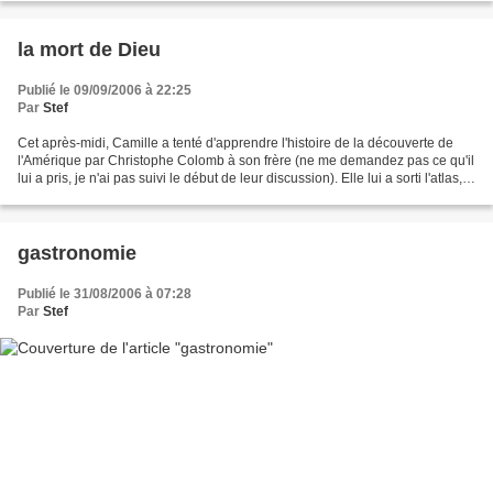
la mort de Dieu
Publié le 09/09/2006 à 22:25
Par
Stef
Cet après-midi, Camille a tenté d'apprendre l'histoire de la découverte de
l'Amérique par Christophe Colomb à son frère (ne me demandez pas ce qu'il
lui a pris, je n'ai pas suivi le début de leur discussion). Elle lui a sorti l'atlas,
et expliqué les...
gastronomie
Publié le 31/08/2006 à 07:28
Par
Stef