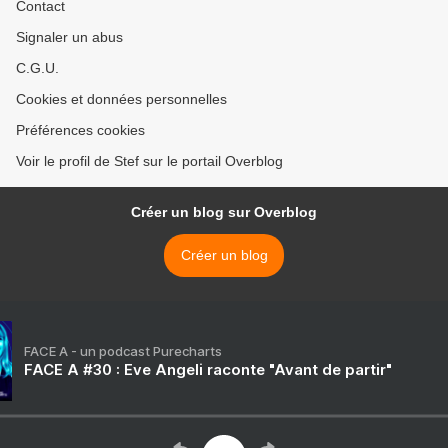
Contact
Signaler un abus
C.G.U.
Cookies et données personnelles
Préférences cookies
Voir le profil de Stef sur le portail Overblog
Créer un blog sur Overblog
Créer un blog
FACE A - un podcast Purecharts
FACE A #30 : Eve Angeli raconte "Avant de partir"