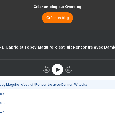
Créer un blog sur Overblog
Créer un blog
 DiCaprio et Tobey Maguire, c'est lui ! Rencontre avec Dam
bey Maguire, c'est lui ! Rencontre avec Damien Witecka
e 6
e 5
e 4