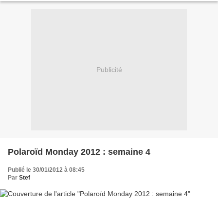
Publicité
Polaroïd Monday 2012 : semaine 4
Publié le 30/01/2012 à 08:45
Par
Stef