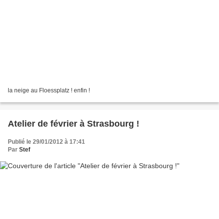
la neige au Floessplatz ! enfin !
Atelier de février à Strasbourg !
Publié le 29/01/2012 à 17:41
Par
Stef