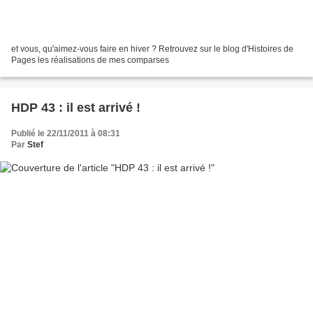
et vous, qu'aimez-vous faire en hiver ? Retrouvez sur le blog d'Histoires de
Pages les réalisations de mes comparses
HDP 43 : il est arrivé !
Publié le 22/11/2011 à 08:31
Par
Stef