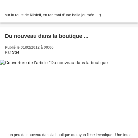
sur la route de Kilstett, en rentrant d'une belle journée ... :)
Du nouveau dans la boutique ...
Publié le 01/02/2012 à 00:00
Par
Stef
... un peu de nouveau dans la boutique au rayon fiche technique ! Une toute