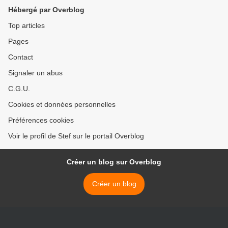
Hébergé par Overblog
Top articles
Pages
Contact
Signaler un abus
C.G.U.
Cookies et données personnelles
Préférences cookies
Voir le profil de Stef sur le portail Overblog
Créer un blog sur Overblog
Créer un blog