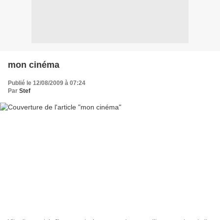
mon cinéma
Publié le 12/08/2009 à 07:24
Par
Stef