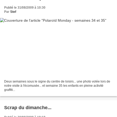
Publié le 31/08/2009 à 10:30
Par
Stef
Deux semaines sous le signe du centre de loisirs... une photo volée lors de
notre visite à l'écomusée... et semaine 35 les enfants en pleine activité
graffiti...
Scrap du dimanche...