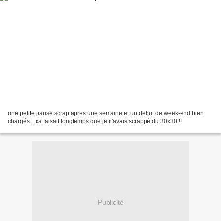
une petite pause scrap après une semaine et un début de week-end bien
chargés... ça faisait longtemps que je n'avais scrappé du 30x30 !!
Publicité