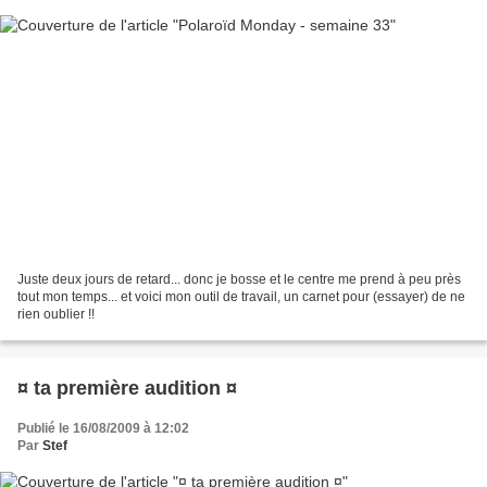
Juste deux jours de retard... donc je bosse et le centre me prend à peu près
tout mon temps... et voici mon outil de travail, un carnet pour (essayer) de ne
rien oublier !!
¤ ta première audition ¤
Publié le 16/08/2009 à 12:02
Par
Stef