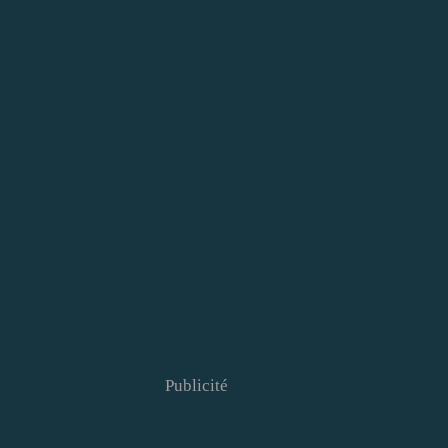
Publicité