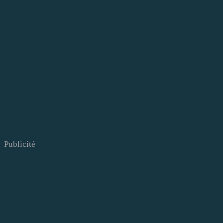
Publicité