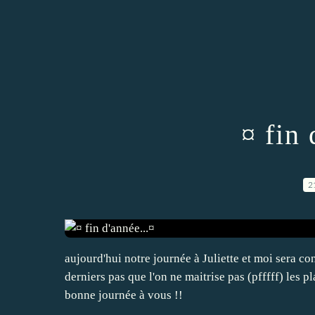
¤ fin 
2
aujourd'hui notre journée à Juliette et moi sera con
derniers pas que l'on ne maitrise pas (pfffff) les 
bonne journée à vous !!