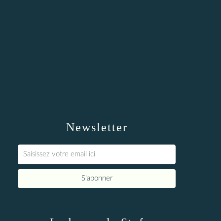
Newsletter