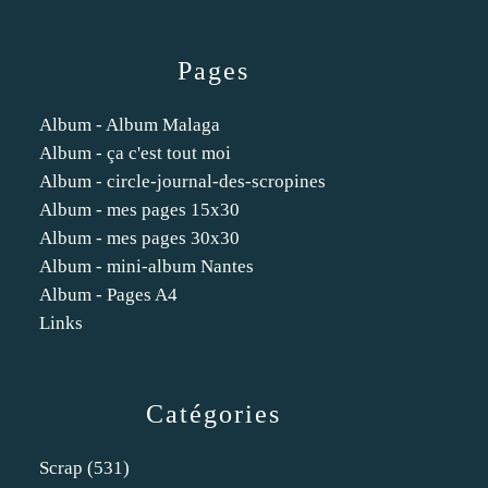
Pages
Album - Album Malaga
Album - ça c'est tout moi
Album - circle-journal-des-scropines
Album - mes pages 15x30
Album - mes pages 30x30
Album - mini-album Nantes
Album - Pages A4
Links
Catégories
Scrap
(531)