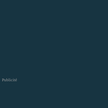
Publicité