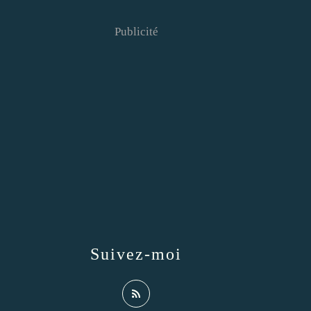
Publicité
Suivez-moi