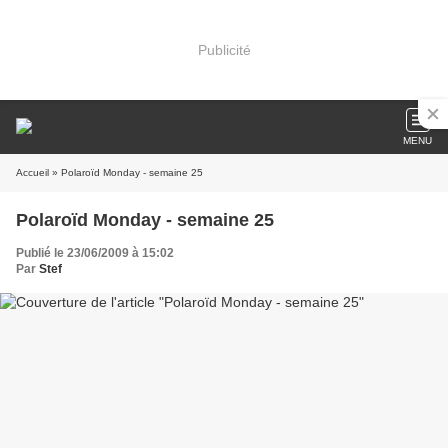
Publicité
MENU
Accueil
» Polaroïd Monday - semaine 25
Polaroïd Monday - semaine 25
Publié le 23/06/2009 à 15:02
Par
Stef