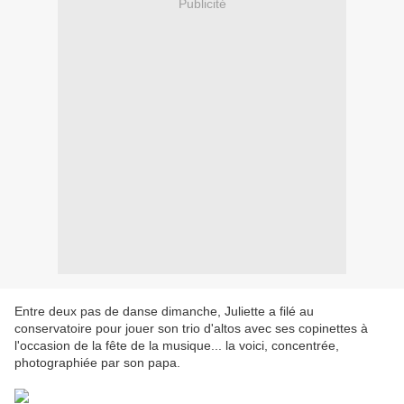
Publicité
Entre deux pas de danse dimanche, Juliette a filé au
conservatoire pour jouer son trio d'altos avec ses copinettes à
l'occasion de la fête de la musique... la voici, concentrée,
photographiée par son papa.