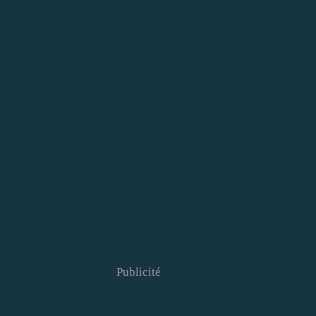
Publicité