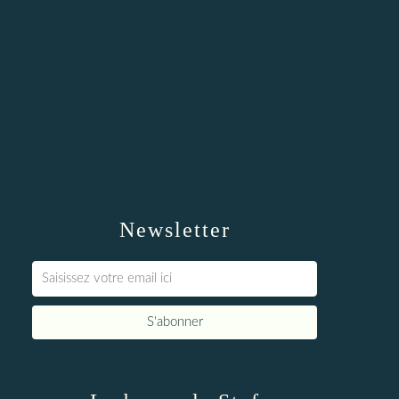
Newsletter