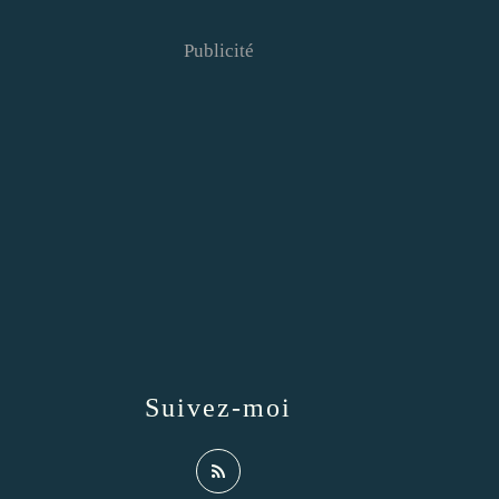
Publicité
Suivez-moi