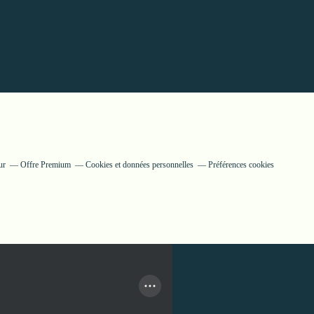
ur
Offre Premium
Cookies et données personnelles
Préférences cookies