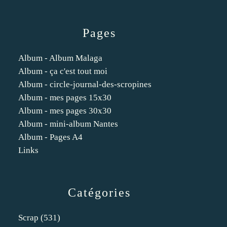
Pages
Album - Album Malaga
Album - ça c'est tout moi
Album - circle-journal-des-scropines
Album - mes pages 15x30
Album - mes pages 30x30
Album - mini-album Nantes
Album - Pages A4
Links
Catégories
Scrap
(531)