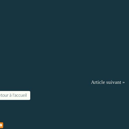
Article suivant »
tour à l'accueil