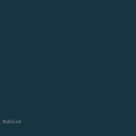
Publicité