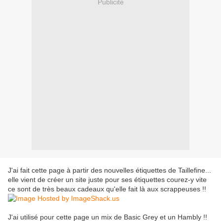
Publicité
J'ai fait cette page à partir des nouvelles étiquettes de Taillefine...
elle vient de créer un site juste pour ses étiquettes courez-y vite
ce sont de très beaux cadeaux qu'elle fait là aux scrappeuses !!
J'ai utilisé pour cette page un mix de Basic Grey et un Hambly !!