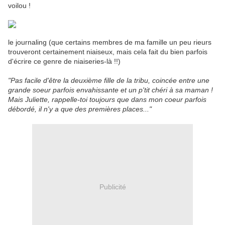
voilou !
le journaling (que certains membres de ma famille un peu rieurs
trouveront certainement niaiseux, mais cela fait du bien parfois
d'écrire ce genre de niaiseries-là !!)
"Pas facile d'être la deuxième fille de la tribu, coincée entre une
grande soeur parfois envahissante et un p'tit chéri à sa maman !
Mais Juliette, rappelle-toi toujours que dans mon coeur parfois
débordé, il n'y a que des premières places..."
Publicité