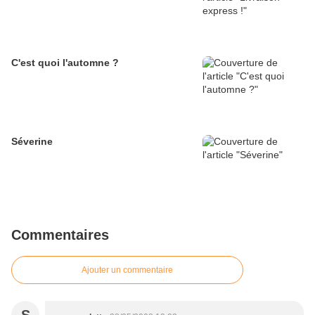
C'est quoi l'automne ?
Séverine
Commentaires
Ajouter un commentaire