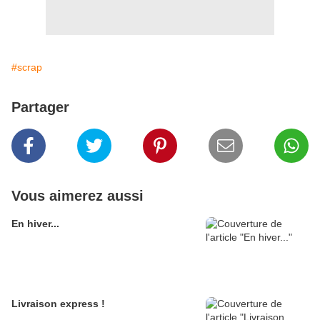
#scrap
Partager
Vous aimerez aussi
En hiver...
Livraison express !