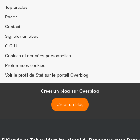
Top articles
Pages
Contact
Signaler un abus
C.G.U.
Cookies et données personnelles
Préférences cookies
Voir le profil de Stef sur le portail Overblog
Créer un blog sur Overblog
Créer un blog