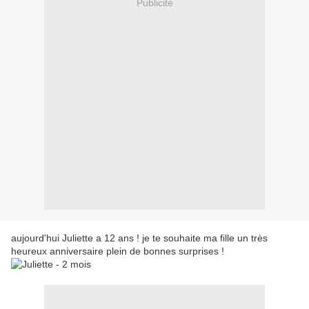
Publicité
aujourd'hui Juliette a 12 ans ! je te souhaite ma fille un très
heureux anniversaire plein de bonnes surprises !