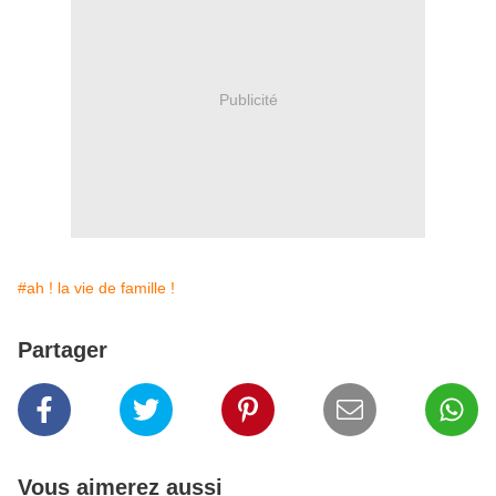
Publicité
#ah ! la vie de famille !
Partager
Vous aimerez aussi