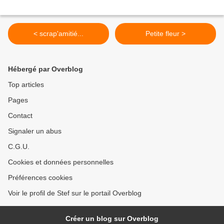
< scrap'amitié...
Petite fleur >
Hébergé par Overblog
Top articles
Pages
Contact
Signaler un abus
C.G.U.
Cookies et données personnelles
Préférences cookies
Voir le profil de Stef sur le portail Overblog
Créer un blog sur Overblog