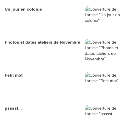
Un jour en colonie
Photos et dates ateliers de Novembre
Petit mot
psssst...