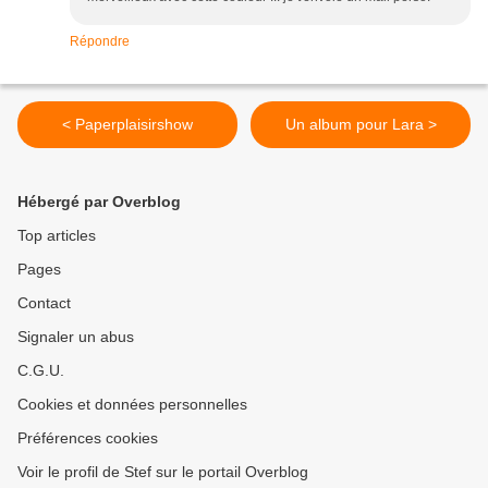
Répondre
< Paperplaisirshow
Un album pour Lara >
Hébergé par Overblog
Top articles
Pages
Contact
Signaler un abus
C.G.U.
Cookies et données personnelles
Préférences cookies
Voir le profil de Stef sur le portail Overblog