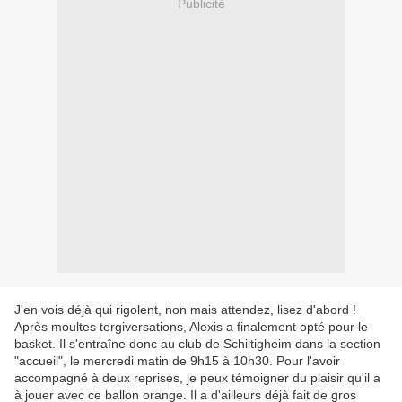
Publicité
J'en vois déjà qui rigolent, non mais attendez, lisez d'abord !
Après moultes tergiversations, Alexis a finalement opté pour le
basket. Il s'entraîne donc au club de Schiltigheim dans la section
"accueil", le mercredi matin de 9h15 à 10h30. Pour l'avoir
accompagné à deux reprises, je peux témoigner du plaisir qu'il a
à jouer avec ce ballon orange. Il a d'ailleurs déjà fait de gros