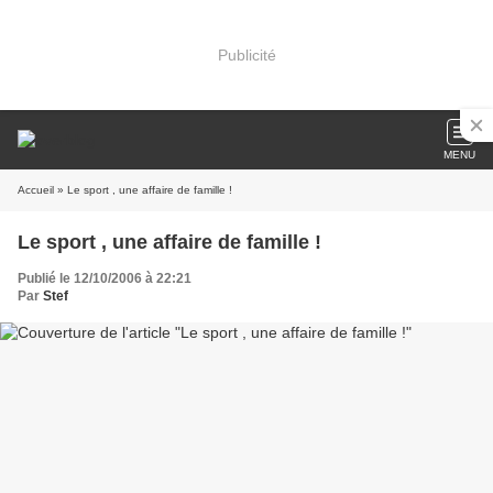
Publicité
MENU
Accueil
» Le sport , une affaire de famille !
Le sport , une affaire de famille !
Publié le 12/10/2006 à 22:21
Par
Stef