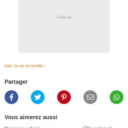
Publicité
#ah ! la vie de famille !
Partager
Vous aimerez aussi