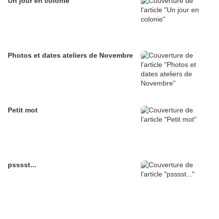
Un jour en colonie
Photos et dates ateliers de Novembre
Petit mot
psssst...