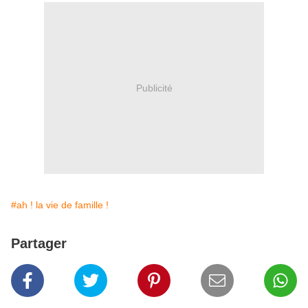
Publicité
#ah ! la vie de famille !
Partager