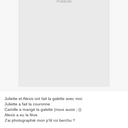
Publicité
Juliette et Alexis ont fait la galette avec moi.
Juliette a fait la couronne.
Camille a mangé la galette (nous aussi ;-))
Alexis a eu la fève.
J'ai photographié mon p'tit roi berchu !!