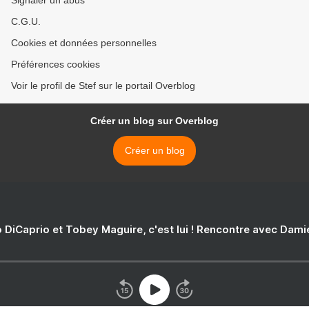
Signaler un abus
C.G.U.
Cookies et données personnelles
Préférences cookies
Voir le profil de Stef sur le portail Overblog
Créer un blog sur Overblog
Créer un blog
 DiCaprio et Tobey Maguire, c'est lui ! Rencontre avec Dam