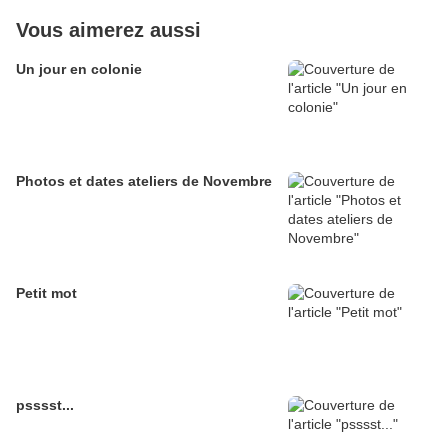
Vous aimerez aussi
Un jour en colonie
Photos et dates ateliers de Novembre
Petit mot
psssst...