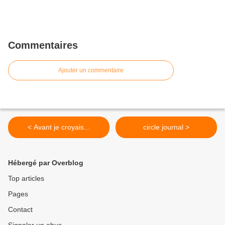
Commentaires
Ajouter un commentaire
< Avant je croyais...
circle journal >
Hébergé par Overblog
Top articles
Pages
Contact