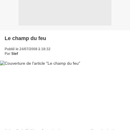
Le champ du feu
Publié le 24/07/2008 à 18:32
Par
Stef