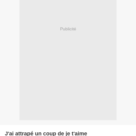
Publicité
J'ai attrapé un coup de je t'aime