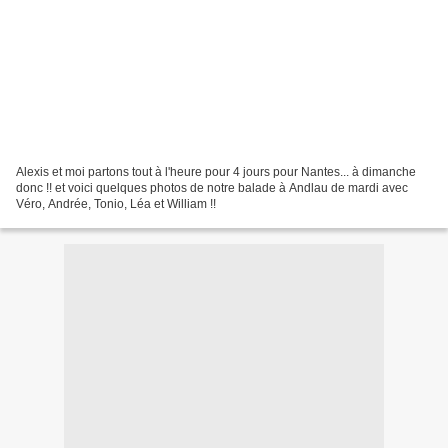
Alexis et moi partons tout à l'heure pour 4 jours pour Nantes... à dimanche
donc !! et voici quelques photos de notre balade à Andlau de mardi avec
Véro, Andrée, Tonio, Léa et William !!