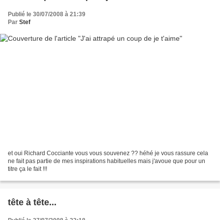
Publié le 30/07/2008 à 21:39
Par
Stef
et oui Richard Cocciante vous vous souvenez ?? héhé je vous rassure cela
ne fait pas partie de mes inspirations habituelles mais j'avoue que pour un
titre ça le fait !!!
tête à tête...