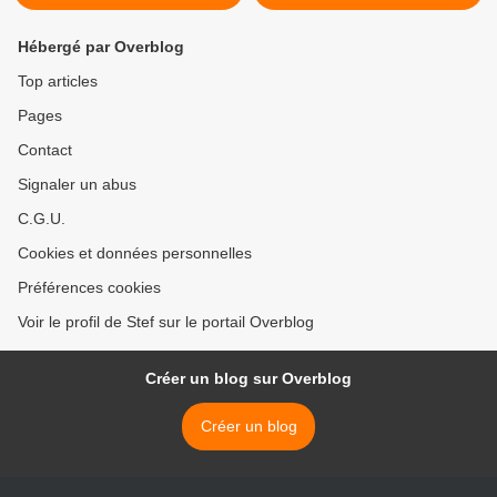
Hébergé par Overblog
Top articles
Pages
Contact
Signaler un abus
C.G.U.
Cookies et données personnelles
Préférences cookies
Voir le profil de Stef sur le portail Overblog
Créer un blog sur Overblog
Créer un blog